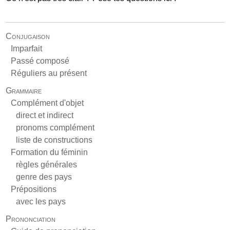
Conjugaison
Imparfait
Passé composé
Réguliers au présent
Grammaire
Complément d'objet
direct et indirect
pronoms complément
liste de constructions
Formation du féminin
règles générales
genre des pays
Prépositions
avec les pays
Prononciation