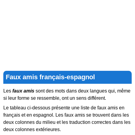
Faux amis français-espagnol
Les
faux amis
sont des mots dans deux langues qui, même
si leur forme se ressemble, ont un sens différent.
Le tableau ci-dessous présente une liste de faux amis en
français et en espagnol. Les faux amis se trouvent dans les
deux colonnes du milieu et les traduction correctes dans les
deux colonnes extérieures.