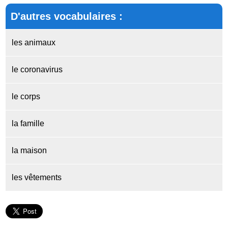
D'autres vocabulaires :
les animaux
le coronavirus
le corps
la famille
la maison
les vêtements