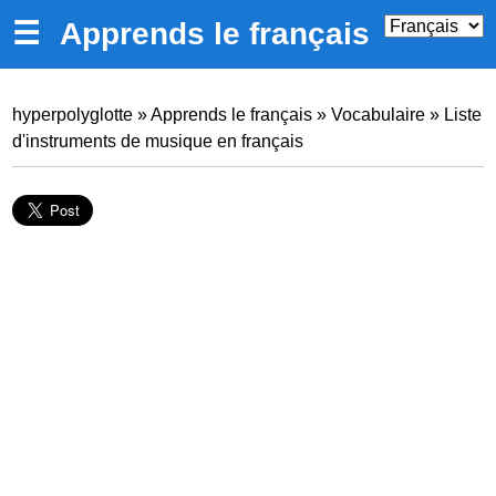
☰
Apprends le français
hyperpolyglotte
»
Apprends le français
»
Vocabulaire
»
Liste
d'instruments de musique en français