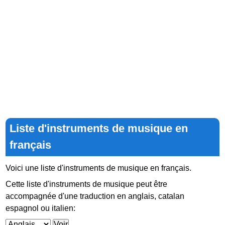
Liste d'instruments de musique en
français
Voici une liste d'instruments de musique en français.
Cette liste d'instruments de musique peut être
accompagnée d'une traduction en anglais, catalan
espagnol ou italien: