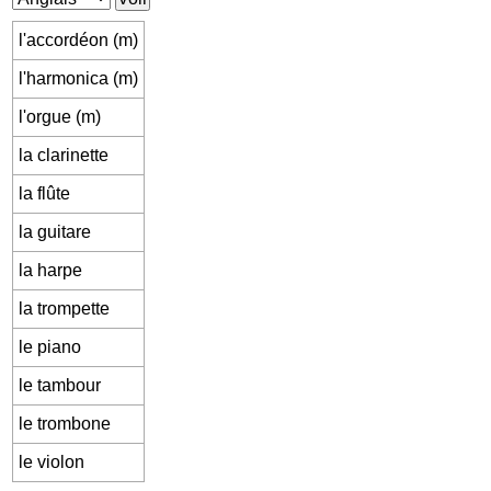
l'accordéon (m)
l'harmonica (m)
l'orgue (m)
la clarinette
la flûte
la guitare
la harpe
la trompette
le piano
le tambour
le trombone
le violon