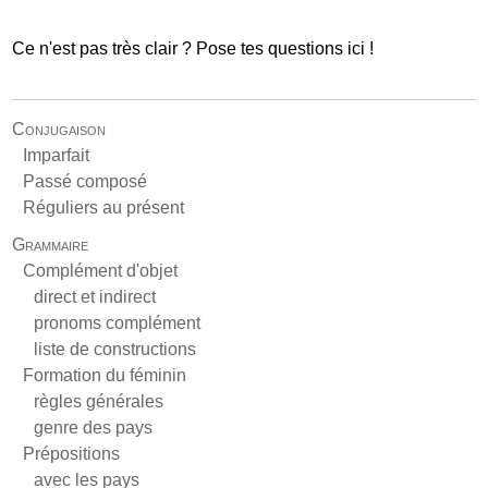
Ce n'est pas très clair ? Pose tes questions ici !
Conjugaison
Imparfait
Passé composé
Réguliers au présent
Grammaire
Complément d'objet
direct et indirect
pronoms complément
liste de constructions
Formation du féminin
règles générales
genre des pays
Prépositions
avec les pays