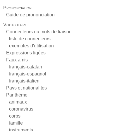
Prononciation
Guide de prononciation
Vocabulaire
Connecteurs ou mots de liaison
liste de connecteurs
exemples d'utilisation
Expressions figées
Faux amis
français-catalan
français-espagnol
français-italien
Pays et nationalités
Par thème
animaux
coronavirus
corps
famille
instruments