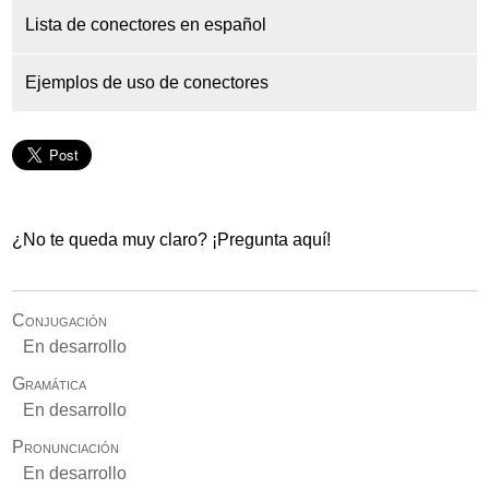
Lista de conectores en español
Ejemplos de uso de conectores
¿No te queda muy claro? ¡Pregunta aquí!
Conjugación
En desarrollo
Gramática
En desarrollo
Pronunciación
En desarrollo