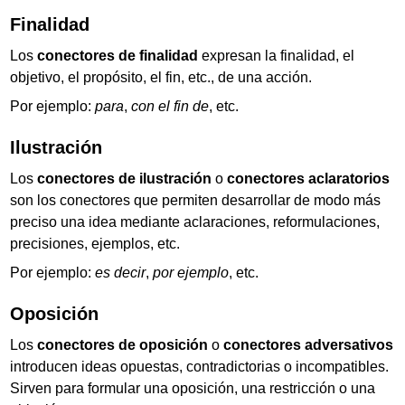
Finalidad
Los
conectores de finalidad
expresan la finalidad, el
objetivo, el propósito, el fin, etc., de una acción.
Por ejemplo:
para
,
con el fin de
, etc.
Ilustración
Los
conectores de ilustración
o
conectores aclaratorios
son los conectores que permiten desarrollar de modo más
preciso una idea mediante aclaraciones, reformulaciones,
precisiones, ejemplos, etc.
Por ejemplo:
es decir
,
por ejemplo
, etc.
Oposición
Los
conectores de oposición
o
conectores adversativos
introducen ideas opuestas, contradictorias o incompatibles.
Sirven para formular una oposición, una restricción o una