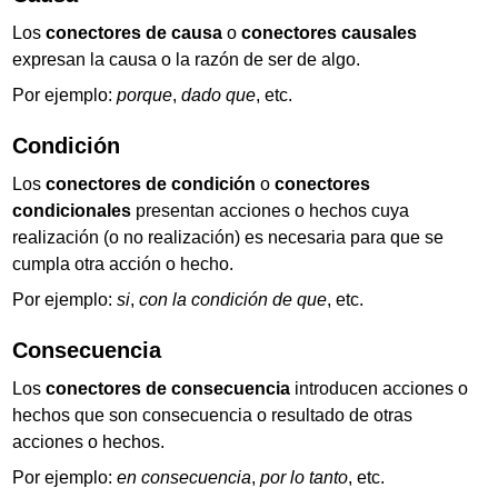
Los
conectores de causa
o
conectores causales
expresan la causa o la razón de ser de algo.
Por ejemplo:
porque
,
dado que
, etc.
Condición
Los
conectores de condición
o
conectores
condicionales
presentan acciones o hechos cuya
realización (o no realización) es necesaria para que se
cumpla otra acción o hecho.
Por ejemplo:
si
,
con la condición de que
, etc.
Consecuencia
Los
conectores de consecuencia
introducen acciones o
hechos que son consecuencia o resultado de otras
acciones o hechos.
Por ejemplo:
en consecuencia
,
por lo tanto
, etc.