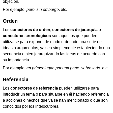
objeción.
Por ejemplo:
pero
,
sin embargo
, etc.
Orden
Los
conectores de orden
,
conectores de jerarquía
o
conectores cronológicos
son aquellos que pueden
utilizarse para exponer de modo ordenado una serie de
ideas o argumentos, ya sea simplemente estableciendo una
secuencia o bien jerarquizando las ideas de acuerdo con
su importancia.
Por ejemplo:
en primer lugar
,
por una parte
,
sobre todo
, etc.
Referencia
Los
conectores de referencia
pueden utilizarse para
introducir un tema o para situarse en él haciendo referencia
a acciones o hechos que ya se han mencionado o que son
conocidos por los intelocutores.