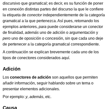
discursivo que gramatical; es decir, es su función de poner
en conexión distintas partes del discurso la que le confiere
la etiqueta de
conector
independientemente de la categoría
gramatical a la que pertenezca. Así pues, retomando los
ejemplos anteriores,
para
puede considerarse un conector
de finalidad,
además
uno de adición o argumentación y
pero
uno de oposición o concesión, sin que cada uno deje
de pertenecer a la categoría gramatical correspondiente.
A continuación se explican brevemente cada uno de los
tipos de conectores considerados aquí.
Adición
Los
conectores de adición
son aquellos que permiten
añadir información, seguir hablando sobre un tema o
presentar elementos adicionales.
Por ejemplo:
y
,
además
, etc.
Causa