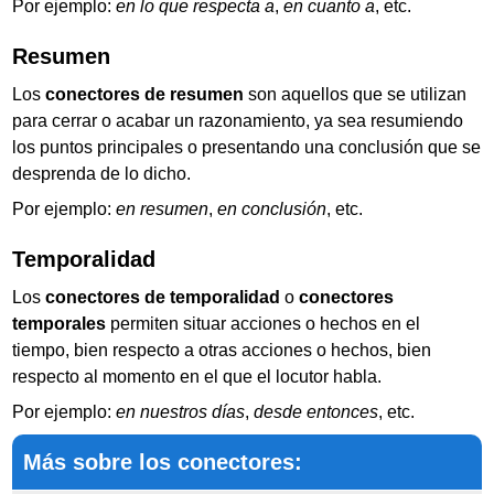
Por ejemplo:
en lo que respecta a
,
en cuanto a
, etc.
Resumen
Los
conectores de resumen
son aquellos que se utilizan
para cerrar o acabar un razonamiento, ya sea resumiendo
los puntos principales o presentando una conclusión que se
desprenda de lo dicho.
Por ejemplo:
en resumen
,
en conclusión
, etc.
Temporalidad
Los
conectores de temporalidad
o
conectores
temporales
permiten situar acciones o hechos en el
tiempo, bien respecto a otras acciones o hechos, bien
respecto al momento en el que el locutor habla.
Por ejemplo:
en nuestros días
,
desde entonces
, etc.
Más sobre los conectores: