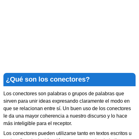
¿Qué son los conectores?
Los conectores son palabras o grupos de palabras que
sirven para unir ideas expresando claramente el modo en
que se relacionan entre sí. Un buen uso de los conectores
le da una mayor coherencia a nuestro discurso y lo hace
más inteligible para el receptor.
Los conectores pueden utilizarse tanto en textos escritos u