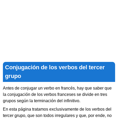
Conjugación de los verbos del tercer
grupo
Antes de conjugar un verbo en francés, hay que saber que
la conjugación de los verbos franceses se divide en tres
grupos según la terminación del infinitivo.
En esta página tratamos exclusivamente de los verbos del
tercer grupo, que son todos irregulares y que, por ende, no