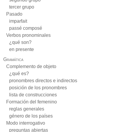
tercer grupo
Pasado
imparfait
passé composé
Verbos pronominales
¿qué son?
en presente
Gramática
Complemento de objeto
¿qué es?
pronombres directos e indirectos
posición de los pronombres
lista de construcciones
Formación del femenino
reglas generales
género de los países
Modo interrogativo
preguntas abiertas