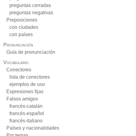
preguntas cerradas
preguntas negativas
Preposiciones
con ciudades
con países
Pronunciación
Guía de pronunciación
Vocabulario
Conectores
lista de conectores
ejemplos de uso
Expresiones fijas
Falsos amigos
francés-catalán
francés-español
francés-italiano
Países y nacionalidades
Por temas