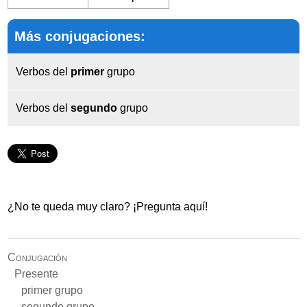
Más conjugaciones:
Verbos del
primer
grupo
Verbos del
segundo
grupo
¿No te queda muy claro? ¡Pregunta aquí!
Conjugación
Presente
primer grupo
segundo grupo