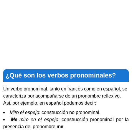
¿Qué son los verbos pronominales?
Un verbo pronominal, tanto en francés como en español, se
caracteriza por acompañarse de un pronombre reflexivo.
Así, por ejemplo, en español podemos decir:
Miro el espejo
: construcción no pronominal.
Me
miro en el espejo
: construcción pronominal por la
presencia del pronombre
me
.