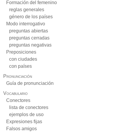
Formación del femenino
reglas generales
género de los países
Modo interrogativo
preguntas abiertas
preguntas cerradas
preguntas negativas
Preposiciones
con ciudades
con países
Pronunciación
Guía de pronunciación
Vocabulario
Conectores
lista de conectores
ejemplos de uso
Expresiones fijas
Falsos amigos