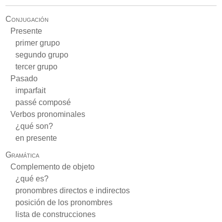
Conjugación
Presente
primer grupo
segundo grupo
tercer grupo
Pasado
imparfait
passé composé
Verbos pronominales
¿qué son?
en presente
Gramática
Complemento de objeto
¿qué es?
pronombres directos e indirectos
posición de los pronombres
lista de construcciones