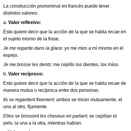
La construcción pronominal en francés puede tener
distintos valores:
Valor reflexivo:
Esto quiere decir que la acción de la que se habla recae en
el sujeto mismo de la frase.
Je me regarde dans la glace
: yo me miro a mí mismo en el
espejo.
Je me brosse les dents
: me cepillo los dientes, los míos.
Valor recíproco:
Esto quiere decir que la acción de la que se habla recae de
manera mutua o recíproca entre dos personas.
Ils se regardent fixement
: ambos se miran mutuamente, el
uno al otro, fijamente.
Elles se brossent les cheveux en parlant
: se cepillan el
pelo, la una a la otra, mientras hablan.