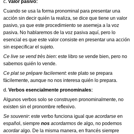
Valor pasivo:
Cuando se usa la forma pronominal para presentar una
acción sin decir quién la realiza, se dice que tiene un valor
pasivo, ya que este procedimiento se asemeja a la voz
pasiva. No hablaremos de la voz pasiva aquí, pero lo
esencial es que este valor consiste en presentar una acción
sin especificar el sujeto.
Ce live se vend très bien
: este libro se vende bien, pero no
sabemos quién lo vende.
Ce plat se prépare facilement
: este plato se prepara
fácilemente, aunque no nos interesa quién lo prepara.
Verbos esencialmente pronominales:
Algunos verbos solo se construyen pronominalmente, no
existen sin el pronombre reflexivo.
Se souvenir
: este verbo funciona igual que
acordarse
en
español, siempre
nos
acordarmos
de algo, no podemos
acordar
algo. De la misma manera, en francés siempre